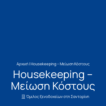
Αρχική
|
Housekeeping – Μείωση Κόστους
Housekeeping –
Μείωση Κόστους
Όμιλος ξενοδοχείων στη Σαντορίνη