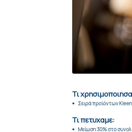
Τι χρησιμοποιήσα
Σειρά προϊόντων Kleen 
Τι πετύχαμε:
Μείωση 30% στο συνολ