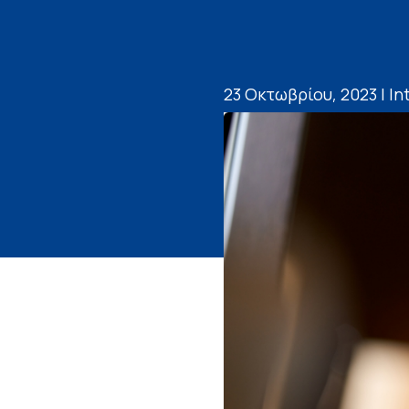
23 Οκτωβρίου, 2023 | In