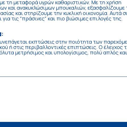
 με τη μεταφορά υγρών καθαριστικών. Με τη χρήση
ων και ανακυκλώσιμων μπουκαλιών, εξασφαλίζουμε 
ασίας και στηρίζουμε την κυκλική οικονομία. Αυτά 
 για τις “πράσινες” και πιο βιώσιμες επιλογές της.
:
συνεπάγεται εκπτώσεις στην ποιότητα των παρεχόμ
ού ή στις περιβαλλοντικές επιπτώσεις. Ο έλεγχος 
όλυτα μετρήσιμος και υπολογίσιμος, πολύ απλός και