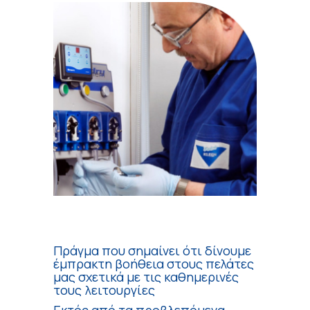
Πράγμα που σημαίνει ότι δίνουμε
έμπρακτη βοήθεια στους πελάτες
μας σχετικά με τις καθημερινές
τους λειτουργίες
Εκτός από τα προβλεπόμενα