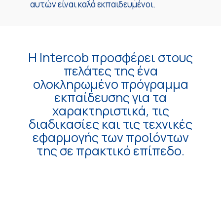
αυτών είναι καλά εκπαιδευμένοι.
Η Intercob προσφέρει στους
πελάτες της ένα
ολοκληρωμένο πρόγραμμα
εκπαίδευσης για τα
χαρακτηριστικά, τις
διαδικασίες και τις τεχνικές
εφαρμογής των προϊόντων
της σε πρακτικό επίπεδο.