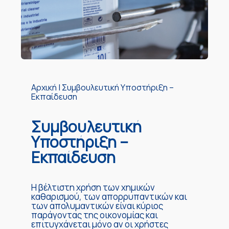
Αρχική
|
Συμβουλευτική Υποστήριξη –
Εκπαίδευση
Συμβουλευτική
Υποστήριξη –
Εκπαίδευση
Η βέλτιστη χρήση των χημικών
καθαρισμού, των απορρυπαντικών και
των απολυμαντικών είναι κύριος
παράγοντας της οικονομίας και
επιτυγχάνεται μόνο αν οι χρήστες