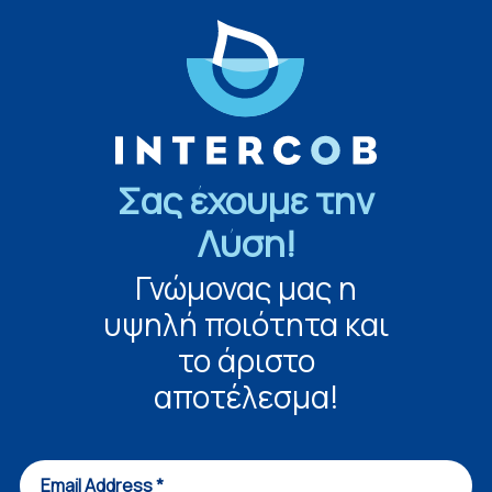
Σας έχουμε την
Λύση!
Γνώμονας μας η
υψηλή ποιότητα και
το άριστο
αποτέλεσμα!