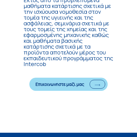
μαθήματα κατάρτισης σχετικά με
την ισχύουσα νομοθεσία στον
τομέα της υγιεινής και της
ασφάλειας, σεμινάρια σχετικά με
τους τομείς της χημείας και της
εφαρμοσμένης μηχανικής καθώς
και μαθήματα βασικής
κατάρτισης σχετικά με τα
προϊόντα αποτελούν μέρος του
εκπαιδευτικού προγράμματος της
Intercob
Επικοινωνήστε μαζί μας