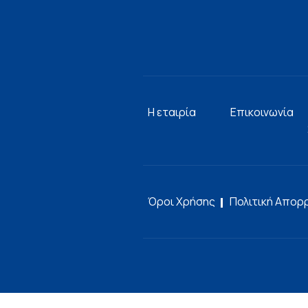
Η εταιρία
Επικοινωνία
Όροι Χρήσης
Πολιτική Απορ