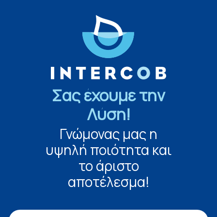
Σας έχουμε την
Λύση!
Γνώμονας μας η
υψηλή ποιότητα και
το άριστο
αποτέλεσμα!