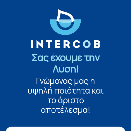
Σας έχουμε την
Λύση!
Γνώμονας μας η
υψηλή ποιότητα και
το άριστο
αποτέλεσμα!