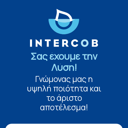
Σας έχουμε την
Λύση!
Γνώμονας μας η
υψηλή ποιότητα και
το άριστο
αποτέλεσμα!