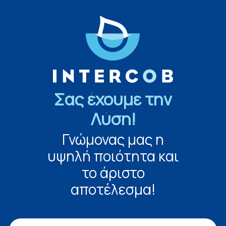
Σας έχουμε την
Λύση!
Γνώμονας μας η
υψηλή ποιότητα και
το άριστο
αποτέλεσμα!