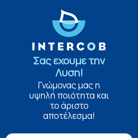
Σας έχουμε την
Λύση!
Γνώμονας μας η
υψηλή ποιότητα και
το άριστο
αποτέλεσμα!