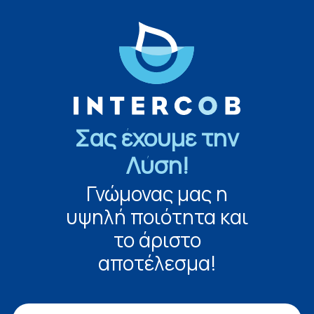
Σας έχουμε την
Λύση!
Γνώμονας μας η
υψηλή ποιότητα και
το άριστο
αποτέλεσμα!