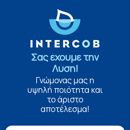
Σας έχουμε την
Λύση!
Γνώμονας μας η
υψηλή ποιότητα και
το άριστο
αποτέλεσμα!