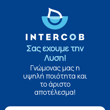
Σας έχουμε την
Λύση!
Γνώμονας μας η
υψηλή ποιότητα και
το άριστο
αποτέλεσμα!