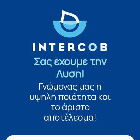
Σας έχουμε την
Λύση!
Γνώμονας μας η
υψηλή ποιότητα και
το άριστο
αποτέλεσμα!