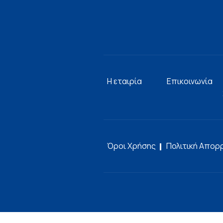
Η εταιρία
Επικοινωνία
Όροι Χρήσης
Πολιτική Απορ