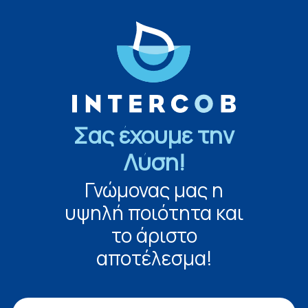
Σας έχουμε την
Λύση!
Γνώμονας μας η
υψηλή ποιότητα και
το άριστο
αποτέλεσμα!