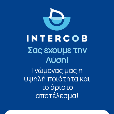
Σας έχουμε την
Λύση!
Γνώμονας μας η
υψηλή ποιότητα και
το άριστο
αποτέλεσμα!