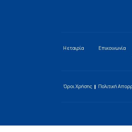
Η εταιρία
Επικοινωνία
Όροι Χρήσης
Πολιτική Απορ