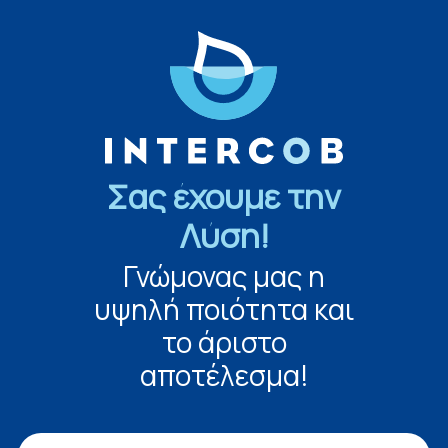
Σας έχουμε την
Λύση!
Γνώμονας μας η
υψηλή ποιότητα και
το άριστο
αποτέλεσμα!