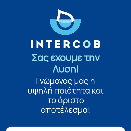
Σας έχουμε την
Λύση!
Γνώμονας μας η
υψηλή ποιότητα και
το άριστο
αποτέλεσμα!