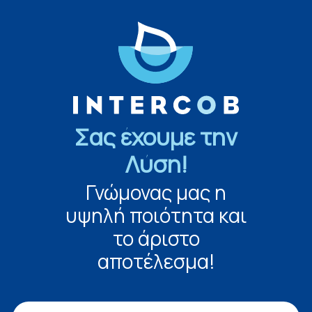
Σας έχουμε την
Λύση!
Γνώμονας μας η
υψηλή ποιότητα και
το άριστο
αποτέλεσμα!