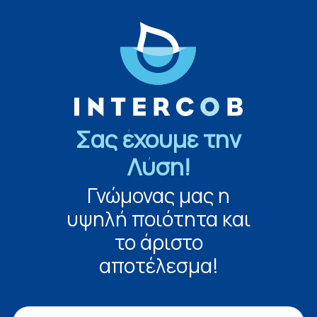
Σας έχουμε την
Λύση!
Γνώμονας μας η
υψηλή ποιότητα και
το άριστο
αποτέλεσμα!