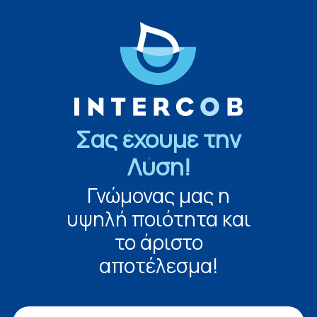
Σας έχουμε την
Λύση!
Γνώμονας μας η
υψηλή ποιότητα και
το άριστο
αποτέλεσμα!