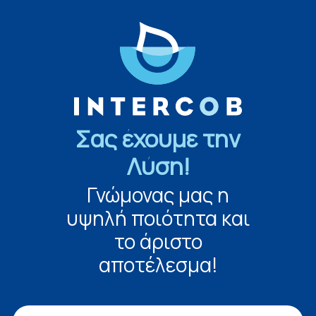
Σας έχουμε την
Λύση!
Γνώμονας μας η
υψηλή ποιότητα και
το άριστο
αποτέλεσμα!