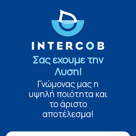
Σας έχουμε την
Λύση!
Γνώμονας μας η
υψηλή ποιότητα και
το άριστο
αποτέλεσμα!