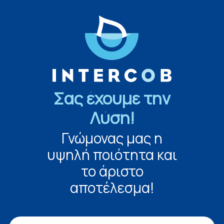
Σας έχουμε την
Λύση!
Γνώμονας μας η
υψηλή ποιότητα και
το άριστο
αποτέλεσμα!