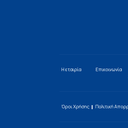
Η εταιρία
Επικοινωνία
Όροι Χρήσης
Πολιτική Απορ