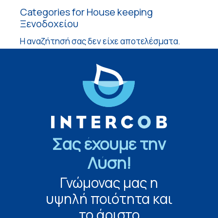
Categories for House keeping
Ξενοδοχείου
Η αναζήτησή σας δεν είχε αποτελέσματα.
Σας έχουμε την
Λύση!
Γνώμονας μας η
υψηλή ποιότητα και
το άριστο